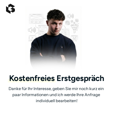
Kostenfreies
 Erstgespräch
Danke für Ihr Interesse, geben Sie mir noch kurz ein 
paar Informationen und ich werde Ihre Anfrage 
individuell bearbeiten!