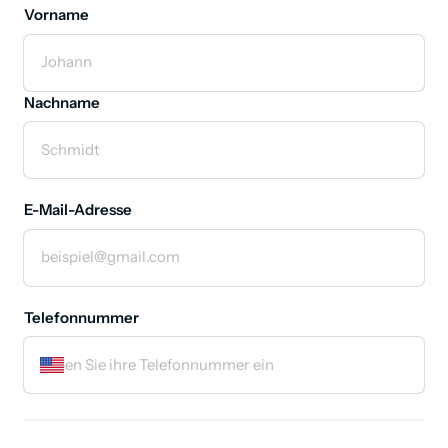
Vorname
Vorname
Nachname
E-Mail-Adresse
Telefonnummer